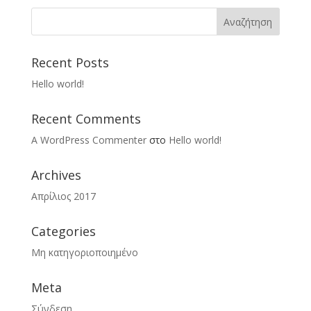
Recent Posts
Hello world!
Recent Comments
A WordPress Commenter
στο
Hello world!
Archives
Απρίλιος 2017
Categories
Μη κατηγοριοποιημένο
Meta
Σύνδεση