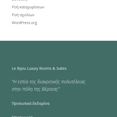
Ροή καταχωρίσεων
Ροή σχολίων
WordPress.org
Le Bijou Luxury Rooms & Suites
"Η εστία της διακριτικής πολυτέλειας
στην πόλη της Βέροιας"
Προσωπικά δεδομένα