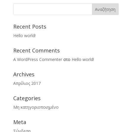
Recent Posts
Hello world!
Recent Comments
A WordPress Commenter
στο
Hello world!
Archives
Απρίλιος 2017
Categories
Μη κατηγοριοποιημένο
Meta
Σύνδεση