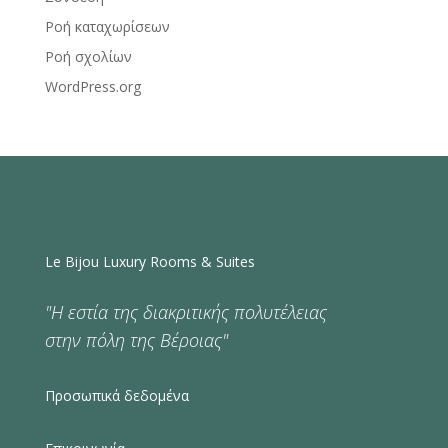
Ροή καταχωρίσεων
Ροή σχολίων
WordPress.org
Le Bijou Luxury Rooms & Suites
"Η εστία της διακριτικής πολυτέλειας
στην πόλη της Βέροιας"
Προσωπικά δεδομένα