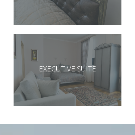
EXECUTIVE SUITE