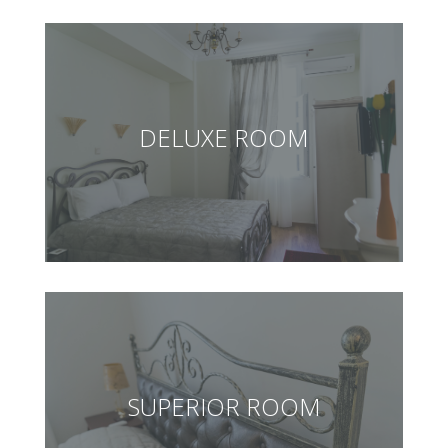
DELUXE ROOM
SUPERIOR ROOM