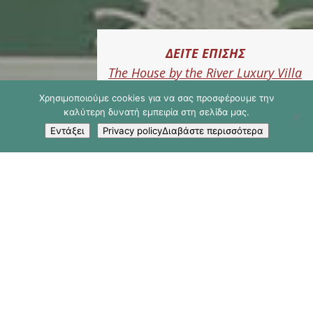
ΔΕΙΤΕ ΕΠΙΣΗΣ
The House by the River Luxury Villa
Χρησιμοποιούμε cookies για να σας προσφέρουμε την
καλύτερη δυνατή εμπειρία στη σελίδα μας.
Εντάξει
Privacy policyΔιαβάστε περισσότερα