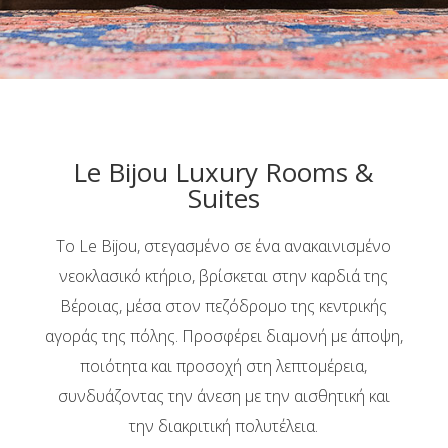
Le Bijou Luxury Rooms &
Suites
Το Le Bijou, στεγασμένο σε ένα ανακαινισμένο
νεοκλασικό κτήριο, βρίσκεται στην καρδιά της
Βέροιας, μέσα στον πεζόδρομο της κεντρικής
αγοράς της πόλης. Προσφέρει διαμονή με άποψη,
ποιότητα και προσοχή στη λεπτομέρεια,
συνδυάζοντας την άνεση με την αισθητική και
την διακριτική πολυτέλεια.