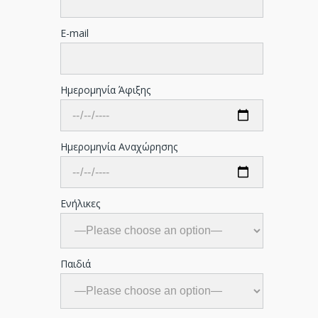
E-mail
Ημερομηνία Άφιξης
Ημερομηνία Αναχώρησης
Ενήλικες
Παιδιά