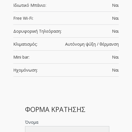
Ιδιωτικό Μπάνιο:
Ναι
Free Wi-Fi:
Ναι
Δορυφορική Τηλεόραση:
Ναι
Κλιματισμός:
Αυτόνομη ψύξη / θέρμανση
Mini bar:
Ναι
Ηχομόνωση:
Ναι
ΦΟΡΜΑ ΚΡΑΤΗΣΗΣ
Όνομα