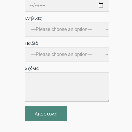
Ενήλικες
Παιδιά
Σχόλια