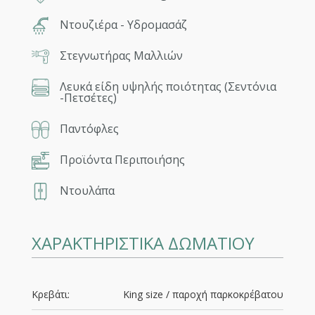
Ντουζιέρα - Υδρομασάζ
Στεγνωτήρας Μαλλιών
Λευκά είδη υψηλής ποιότητας (Σεντόνια
-Πετσέτες)
Παντόφλες
Προϊόντα Περιποιήσης
Ντουλάπα
ΧΑΡΑΚΤΗΡΙΣΤΙΚΑ ΔΩΜΑΤΙΟΥ
Κρεβάτι:
King size / παροχή παρκοκρέβατου