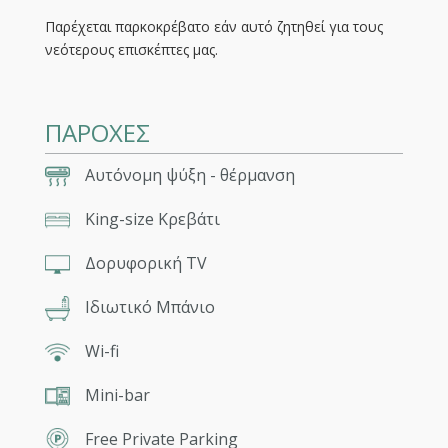
Παρέχεται παρκοκρέβατο εάν αυτό ζητηθεί για τους
νεότερους επισκέπτες μας.
ΠΑΡΟΧΕΣ
Αυτόνομη ψύξη - θέρμανση
King-size Κρεβάτι
Δορυφορική TV
Ιδιωτικό Μπάνιο
Wi-fi
Mini-bar
Free Private Parking