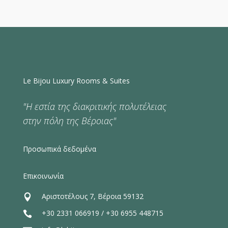
Le Bijou Luxury Rooms & Suites
"Η εστία της διακριτικής πολυτέλειας
στην πόλη της Βέροιας"
Προσωπικά δεδομένα
Επικοινωνία
Αριστοτέλους 7, Βέροια 59132

+30 2331 066919
/
+30 6955 448715
