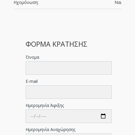
Ηχομόνωση:
Ναι
ΦΟΡΜΑ ΚΡΑΤΗΣΗΣ
Όνομα
E-mail
Ημερομηνία Άφιξης
Ημερομηνία Αναχώρησης