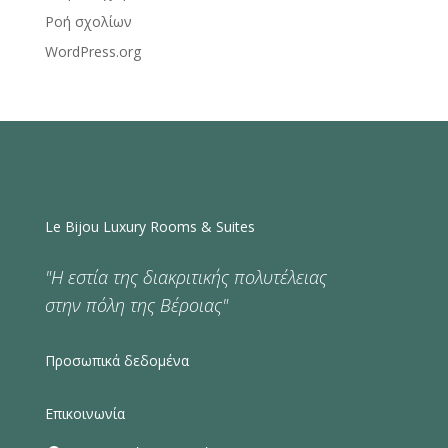
Ροή σχολίων
WordPress.org
Le Bijou Luxury Rooms & Suites
"Η εστία της διακριτικής πολυτέλειας
στην πόλη της Βέροιας"
Προσωπικά δεδομένα
Επικοινωνία