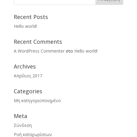
Recent Posts
Hello world!
Recent Comments
A WordPress Commenter
στο
Hello world!
Archives
Απρίλιος 2017
Categories
Μη κατηγοριοποιημένο
Meta
Σύνδεση
Ροή καταχωρίσεων