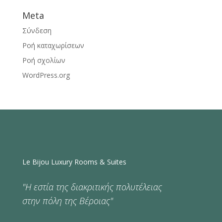
Meta
Σύνδεση
Ροή καταχωρίσεων
Ροή σχολίων
WordPress.org
Le Bijou Luxury Rooms & Suites
"Η εστία της διακριτικής πολυτέλειας
στην πόλη της Βέροιας"