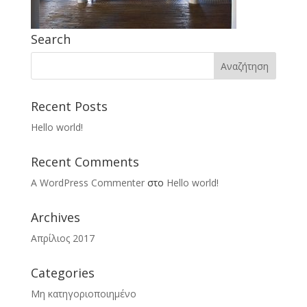
Search
Recent Posts
Hello world!
Recent Comments
A WordPress Commenter
στο
Hello world!
Archives
Απρίλιος 2017
Categories
Μη κατηγοριοποιημένο