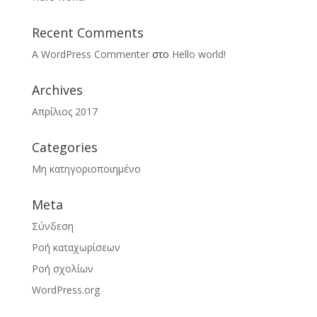
Recent Comments
A WordPress Commenter
στο
Hello world!
Archives
Απρίλιος 2017
Categories
Μη κατηγοριοποιημένο
Meta
Σύνδεση
Ροή καταχωρίσεων
Ροή σχολίων
WordPress.org