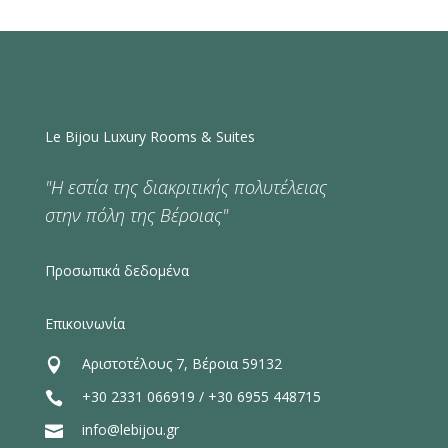
Le Bijou Luxury Rooms & Suites
"Η εστία της διακριτικής πολυτέλειας
στην πόλη της Βέροιας"
Προσωπικά δεδομένα
Επικοινωνία
Αριστοτέλους 7, Βέροια 59132

+30 2331 066919
/
+30 6955 448715

info@lebijou.gr
