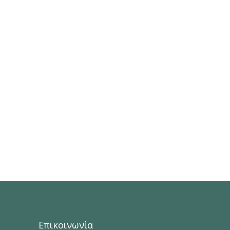
Επικοινωνία