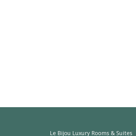
Le Bijou Luxury Rooms & Suites