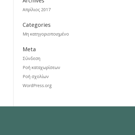
Archives
Απρίλιος 2017
Categories
Μη κατηγοριοποιημένο
Meta
Σύνδεση
Ροή καταχωρίσεων
Ροή σχολίων
WordPress.org