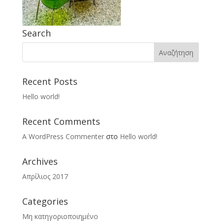
Search
Recent Posts
Hello world!
Recent Comments
A WordPress Commenter
στο
Hello world!
Archives
Απρίλιος 2017
Categories
Μη κατηγοριοποιημένο