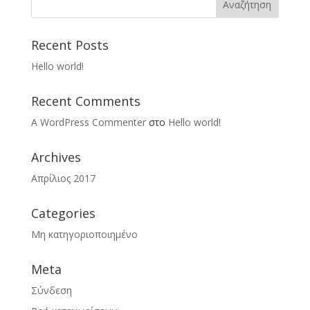
Recent Posts
Hello world!
Recent Comments
A WordPress Commenter
στο
Hello world!
Archives
Απρίλιος 2017
Categories
Μη κατηγοριοποιημένο
Meta
Σύνδεση