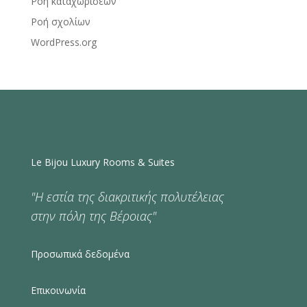
Ροή καταχωρίσεων
Ροή σχολίων
WordPress.org
Le Bijou Luxury Rooms & Suites
"Η εστία της διακριτικής πολυτέλειας
στην πόλη της Βέροιας"
Προσωπικά δεδομένα
Επικοινωνία