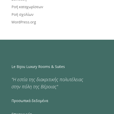
Ροή καταχωρίσεων
Ροή σχολίων
WordPress.org
Le Bijou Luxury Rooms & Suites
"Η εστία της διακριτικής πολυτέλειας
στην πόλη της Βέροιας"
Προσωπικά δεδομένα