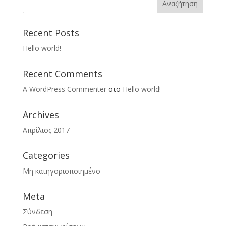
Recent Posts
Hello world!
Recent Comments
A WordPress Commenter
στο
Hello world!
Archives
Απρίλιος 2017
Categories
Μη κατηγοριοποιημένο
Meta
Σύνδεση