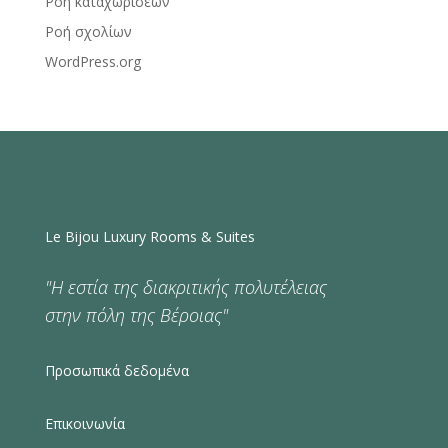
Ροή καταχωρίσεων
Ροή σχολίων
WordPress.org
Le Bijou Luxury Rooms & Suites
"Η εστία της διακριτικής πολυτέλειας
στην πόλη της Βέροιας"
Προσωπικά δεδομένα
Επικοινωνία