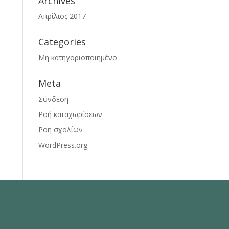
Archives
Απρίλιος 2017
Categories
Μη κατηγοριοποιημένο
Meta
Σύνδεση
Ροή καταχωρίσεων
Ροή σχολίων
WordPress.org