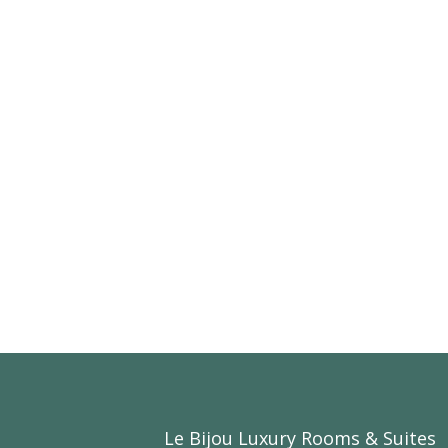
Le Bijou Luxury Rooms & Suites