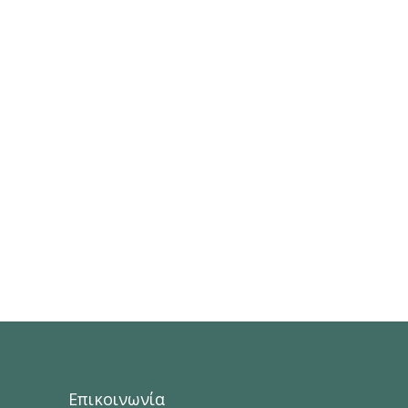
Επικοινωνία