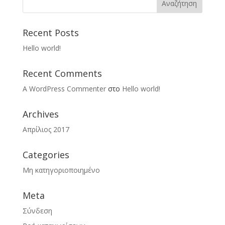
Recent Posts
Hello world!
Recent Comments
A WordPress Commenter
στο
Hello world!
Archives
Απρίλιος 2017
Categories
Μη κατηγοριοποιημένο
Meta
Σύνδεση