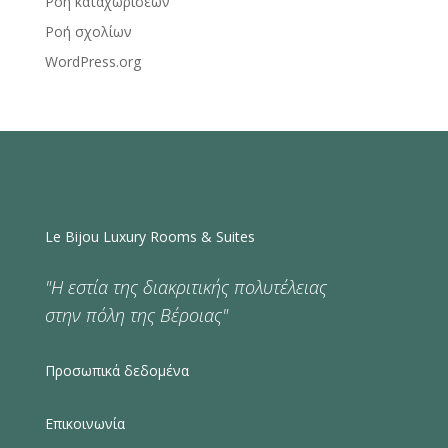
Ροή καταχωρίσεων
Ροή σχολίων
WordPress.org
Le Bijou Luxury Rooms & Suites
"Η εστία της διακριτικής πολυτέλειας
στην πόλη της Βέροιας"
Προσωπικά δεδομένα
Επικοινωνία