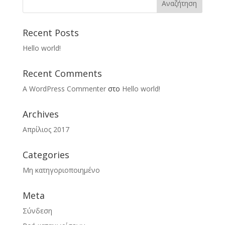
Recent Posts
Hello world!
Recent Comments
A WordPress Commenter
στο
Hello world!
Archives
Απρίλιος 2017
Categories
Μη κατηγοριοποιημένο
Meta
Σύνδεση