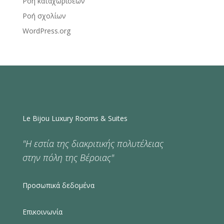
Ροή καταχωρίσεων
Ροή σχολίων
WordPress.org
Le Bijou Luxury Rooms & Suites
"Η εστία της διακριτικής πολυτέλειας
στην πόλη της Βέροιας"
Προσωπικά δεδομένα
Επικοινωνία