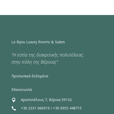
Le Bijou Luxury Rooms & Suites
"Η εστία της διακριτικής πολυτέλειας
στην πόλη της Βέροιας"
Προσωπικά δεδομένα
Επικοινωνία
Αριστοτέλους 7, Βέροια 59132

+30 2331 066919
/
+30 6955 448715
