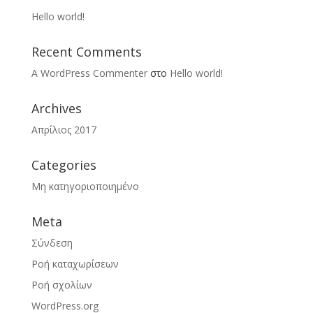
Hello world!
Recent Comments
A WordPress Commenter
στο
Hello world!
Archives
Απρίλιος 2017
Categories
Μη κατηγοριοποιημένο
Meta
Σύνδεση
Ροή καταχωρίσεων
Ροή σχολίων
WordPress.org