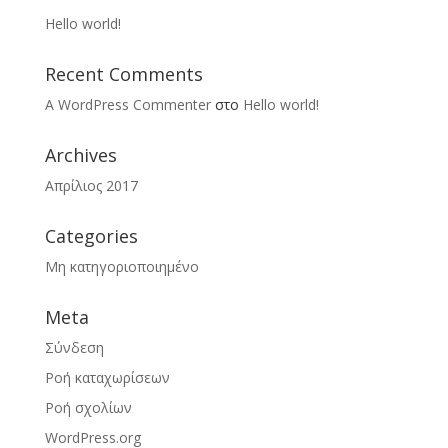
Hello world!
Recent Comments
A WordPress Commenter
στο
Hello world!
Archives
Απρίλιος 2017
Categories
Μη κατηγοριοποιημένο
Meta
Σύνδεση
Ροή καταχωρίσεων
Ροή σχολίων
WordPress.org