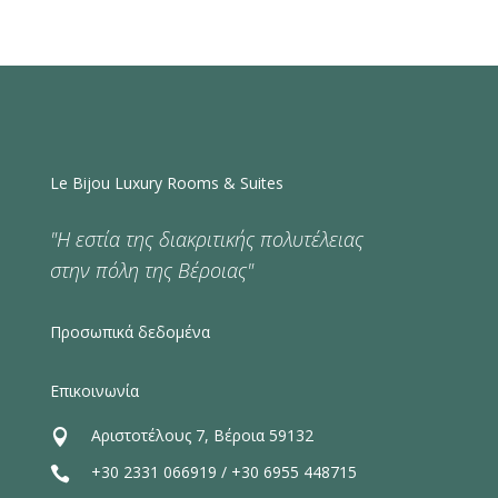
Le Bijou Luxury Rooms & Suites
"Η εστία της διακριτικής πολυτέλειας
στην πόλη της Βέροιας"
Προσωπικά δεδομένα
Επικοινωνία
Αριστοτέλους 7, Βέροια 59132

+30 2331 066919
/
+30 6955 448715
