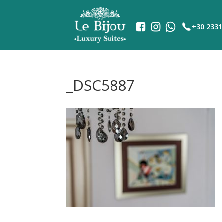
+30 2331
_DSC5887