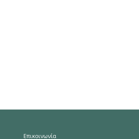
Επικοινωνία