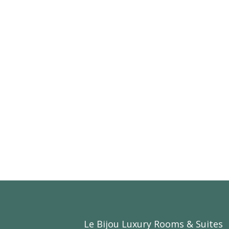
Le Bijou Luxury Rooms & Suites