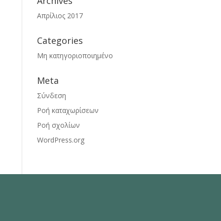
Archives
Απρίλιος 2017
Categories
Μη κατηγοριοποιημένο
Meta
Σύνδεση
Ροή καταχωρίσεων
Ροή σχολίων
WordPress.org